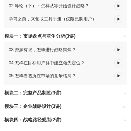
02 导论（下）：怎样从零开始设计战略？
学习之前，来领取工具手册（仅限已购用户）
模块一：市场盘点与竞争分析(3讲)
03 资源有限，怎样进行战略聚焦？
04 怎样在目标用户群中建立领先定位？
05 怎样看透所在市场的竞争格局？
模块二：完整产品制胜(3讲)
模块三：企业战略设计(3讲)
模块四：战略路径规划(2讲)