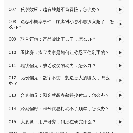
007｜反射效应：越有钱越不肯冒险，怎么办？
008｜迷恋小概率事件：顾客对小恩小惠没兴趣了，怎
么办？
009｜联合评估：产品被比下去了，怎么办？
010｜看比赛：淘宝卖家是如何让你忍不住剁手的？
011｜现状偏见：缺乏改变的动力，怎么办？
012｜比例偏见：数字不变，想造更大的噱头，怎么
办？
013｜合算偏见：顾客就想多获得少付出，怎么办？
014｜跨期偏好：积分优惠打动不了顾客，怎么办？
015｜大复盘：用户研究，到底在研究什么？