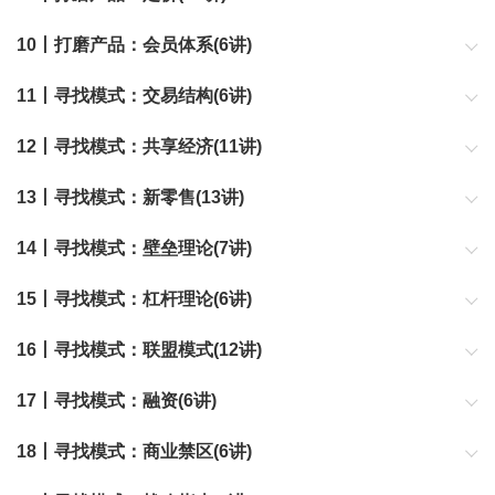
10丨打磨产品：会员体系(6讲)
11丨寻找模式：交易结构(6讲)
12丨寻找模式：共享经济(11讲)
13丨寻找模式：新零售(13讲)
14丨寻找模式：壁垒理论(7讲)
15丨寻找模式：杠杆理论(6讲)
16丨寻找模式：联盟模式(12讲)
17丨寻找模式：融资(6讲)
18丨寻找模式：商业禁区(6讲)