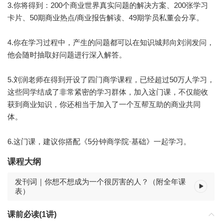
3.你将得到：200个商业世界真实问题的解决方案、200张学习
卡片、50期商业热点/商业报告解读、49期学员私董会分享。
4.你在学习过程中，产生的问题都可以在知识城邦向刘润发问，
他会随时抽取好问题进行深入解答。
5.刘润老师在得到开设了四门商学课程，已经超过50万人学习，
这些同学结成了非常紧密的学习群体，加入这门课，不仅能收
获到商业知识，你还相当于加入了一个互帮互助的商业共同
体。
6.这门课，建议你搭配《5分钟商学院·基础》一起学习。
课程大纲
发刊词｜你想不想成为一个很厉害的人？（附全年课
表）
课前必读(1讲)