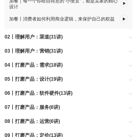
加餐｜每一个你暗自得意的“小便宜”，都是卖家的精心
设计
加餐丨消费者如何利用商业逻辑，来保护自己的权益
02丨理解用户：渠道(31讲)
03丨理解用户：营销(31讲)
04丨打磨产品：需求(18讲)
05丨打磨产品：设计(19讲)
06丨打磨产品：软件硬件(13讲)
07丨打磨产品：服务(6讲)
08丨打磨产品：运营(6讲)
09丨打磨产品：定价(13讲)