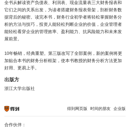
全书从解读资产负债表、利润表、现金流量表三大财务报表和
它们之间的关系出发，为读者搭建财务报表骨架，剖析财务数
据背后的秘密。读完本书，财务行业初学者将轻松掌握财务分
析的方法与技巧，投资人能轻松判断企业的价值，企业管理者
能轻松看穿企业的管理效率、盈利能力、抗风险能力和未来发
展前景。
10年畅销，经典重塑。第三版改写了全部案例，新的案例将更
加贴合本书的财务分析框架，使本书教授的财务分析方法更加
好用、更易上手。
出版方
浙江大学出版社
得到网页版
时间的朋友
企业版
知识就在得到
合作伙伴：