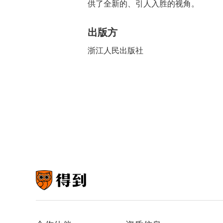
供了全新的、引人入胜的视角。
出版方
浙江人民出版社