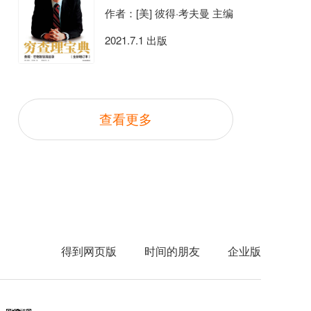
作者：[美] 彼得·考夫曼 主编
2021.7.1 出版
查看更多
得到网页版
时间的朋友
企业版