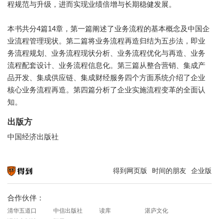
程规范与升级，进而实现业绩倍增与长期稳健发展。
本书共分4篇14章，第一篇阐述了业务流程的基本概念及中国企
业流程管理现状。第二篇将业务流程再造归结为五步法，即业
务流程规划、业务流程现状分析、业务流程优化与再造、业务
流程配套设计、业务流程信息化。第三篇从整合营销、集成产
品开发、集成供应链、集成财经服务四个方面系统介绍了企业
核心业务流程再造。第四篇分析了企业实施流程变革的全面认
知。
出版方
中国经济出版社
得到网页版
时间的朋友
企业版
知识就在得到
合作伙伴：
清华五道口
中信出版社
读库
湛庐文化