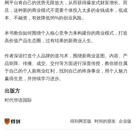
网平台将自己的优势无限放大，从而获得爆发式财富增长。而
且，这种新的商业模式不需要个体投入太多的金钱成本，低成
本、不融资，有效降低95%的创业风险。
本书教你如何围绕个人核心竞争力来构建你的商业模式，打造
高价值产品生态圈，过有结果的新商业人生。
作者深谙打造个人品牌的道与术，围绕新商业蓝图、内容、产
品矩阵、传播、成交、交付等方面进行深度传授，教你抓住属
于自己的个人新商业红利，找到自己的终身事业，用个人魅力
赢得生意，并持续学习进步。
出版方
时代华语国际
得到网页版
时间的朋友
企业版
知识就在得到