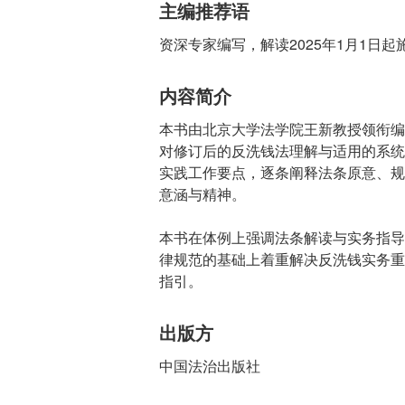
主编推荐语
资深专家编写，解读2025年1月1日
内容简介
本书由北京大学法学院王新教授领衔编
对修订后的反洗钱法理解与适用的系统
实践工作要点，逐条阐释法条原意、规
意涵与精神。
本书在体例上强调法条解读与实务指导
律规范的基础上着重解决反洗钱实务重
指引。
出版方
中国法治出版社