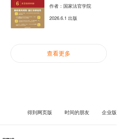
作者：国家法官学院
2026.6.1 出版
查看更多
得到网页版
时间的朋友
企业版