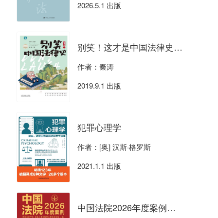
2026.5.1 出版
别笑！这才是中国法律史（修订版）
作者：秦涛
2019.9.1 出版
犯罪心理学
作者：[奥] 汉斯·格罗斯
2021.1.1 出版
中国法院2026年度案例：买卖合同纠纷