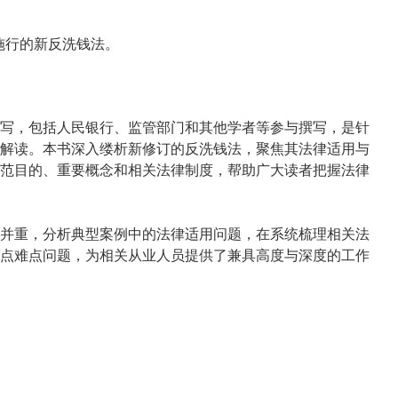
起施行的新反洗钱法。
写，包括人民银行、监管部门和其他学者等参与撰写，是针
解读。本书深入缕析新修订的反洗钱法，聚焦其法律适用与
范目的、重要概念和相关法律制度，帮助广大读者把握法律
并重，分析典型案例中的法律适用问题，在系统梳理相关法
点难点问题，为相关从业人员提供了兼具高度与深度的工作