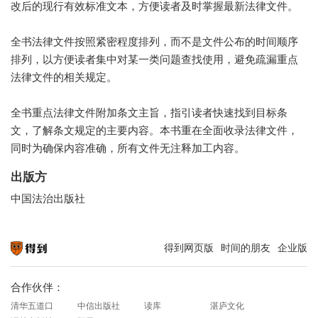
改后的现行有效标准文本，方便读者及时掌握最新法律文件。
全书法律文件按照紧密程度排列，而不是文件公布的时间顺序
排列，以方便读者集中对某一类问题查找使用，避免疏漏重点
法律文件的相关规定。
全书重点法律文件附加条文主旨，指引读者快速找到目标条
文，了解条文规定的主要内容。本书重在全面收录法律文件，
同时为确保内容准确，所有文件无注释加工内容。
出版方
中国法治出版社
得到网页版
时间的朋友
企业版
知识就在得到
合作伙伴：
清华五道口
中信出版社
读库
湛庐文化