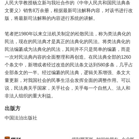
人民大学教授杨立新与我社合作的《中华人民共和国民法典条
文要义》销售8万余册，根据最新司法解释内容，对该书进行改
版，将最新司法解释的内容进行系统的讲解。
笔者把1980年以来立法机关制定的松散民法，称为类法典化的
民法，现在的民法典才是真正的法典化的民法。将类法典化的
民法编纂成为法典化的民法，其间并不只是简单的编纂，而是
一次对民法典内容的全面整理和再创造。在民法典全部的1260
个条文中，新增或者经过改造的民法条文达到580多条，几乎占
全部条文的一半。经过编纂的民法典，逻辑关系增强、条文大
量更新，对我国社会的民事生活会发挥全面的调整作用。可以
说，民法典关乎国家，关乎社会，关乎每一个自然人、法人和
非法人组织的重大利益。
出版方
中国法治出版社