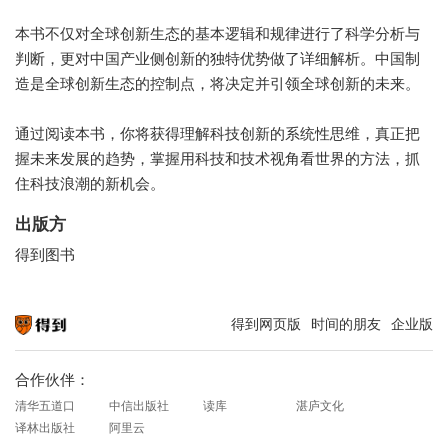
本书不仅对全球创新生态的基本逻辑和规律进行了科学分析与
判断，更对中国产业侧创新的独特优势做了详细解析。中国制
造是全球创新生态的控制点，将决定并引领全球创新的未来。
通过阅读本书，你将获得理解科技创新的系统性思维，真正把
握未来发展的趋势，掌握用科技和技术视角看世界的方法，抓
住科技浪潮的新机会。
出版方
得到图书
得到网页版
时间的朋友
企业版
知识就在得到
合作伙伴：
清华五道口
中信出版社
读库
湛庐文化
译林出版社
阿里云