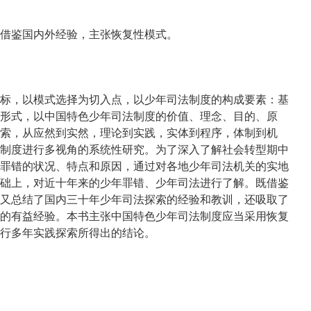
借鉴国内外经验，主张恢复性模式。
标，以模式选择为切入点，以少年司法制度的构成要素：基
形式，以中国特色少年司法制度的价值、理念、目的、原
索，从应然到实然，理论到实践，实体到程序，体制到机
制度进行多视角的系统性研究。为了深入了解社会转型期中
罪错的状况、特点和原因，通过对各地少年司法机关的实地
础上，对近十年来的少年罪错、少年司法进行了解。既借鉴
又总结了国内三十年少年司法探索的经验和教训，还吸取了
的有益经验。本书主张中国特色少年司法制度应当采用恢复
行多年实践探索所得出的结论。