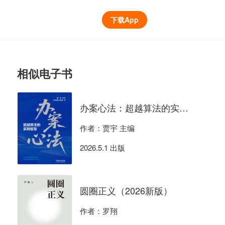
下载App
相似电子书
办案心法：超越算法的实践智慧
作者：贾宇 主编
2026.5.1 出版
圆圈正义（2026新版）
作者：罗翔