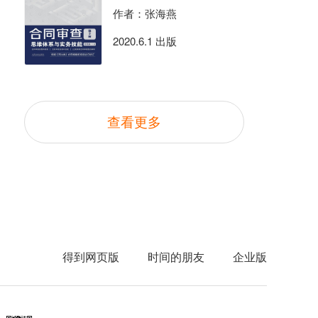
作者：张海燕
2020.6.1 出版
查看更多
得到网页版
时间的朋友
企业版