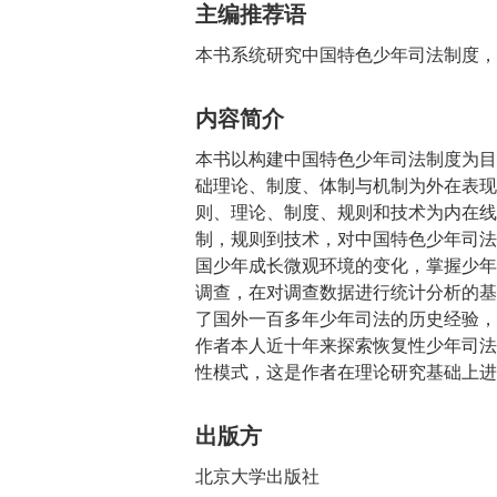
主编推荐语
本书系统研究中国特色少年司法制度，
内容简介
本书以构建中国特色少年司法制度为目
础理论、制度、体制与机制为外在表现
则、理论、制度、规则和技术为内在线
制，规则到技术，对中国特色少年司法
国少年成长微观环境的变化，掌握少年
调查，在对调查数据进行统计分析的基
了国外一百多年少年司法的历史经验，
作者本人近十年来探索恢复性少年司法
性模式，这是作者在理论研究基础上进
出版方
北京大学出版社