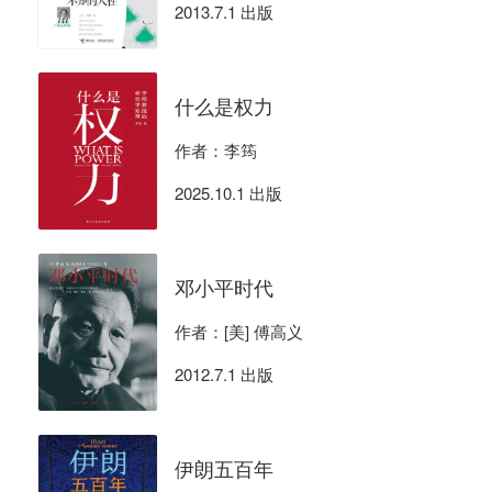
2013.7.1 出版
什么是权力
作者：李筠
2025.10.1 出版
邓小平时代
作者：[美] 傅高义
2012.7.1 出版
伊朗五百年