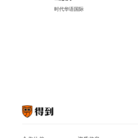
时代华语国际