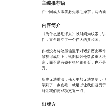
主编推荐语
在中国成大事者必先读毛泽东，写给新
内容简介
《为什么是毛泽东》以时间为线索，讲
件，直至建立了一个伟大的共和国。
作者没有将笔墨偏重于对诸多历史事件
够获得成功上，试图探讨他诸多重大决
东，而不是有钱有枪的蒋介石，也不是
秀。
历史无法重演，伟人更加无法复制，但
学到了一点皮毛，就足以让我们游刃于
能让我们离成功更近一点。
出版方