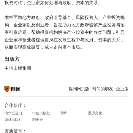
投资时代，企业家如何处理与政府、资本的关系。
本书面向地方政府、政府引导基金、风险投资人、产业投资机
构、企业家以及创业者，旨在助力地方政府破解产业投资与招
商引资难题，帮助投资机构解决产业投资中的各类问题，引导
企业家和创业者梳理自身在发展过程中与政府、资本的关系，
从而实现高效融资，成功走向资本市场。
出版方
中信出版集团
得到网页版
时间的朋友
企业版
知识就在得到
合作伙伴：
清华五道口
中信出版社
读库
湛庐文化
译林出版社
阿里云
资质信息：