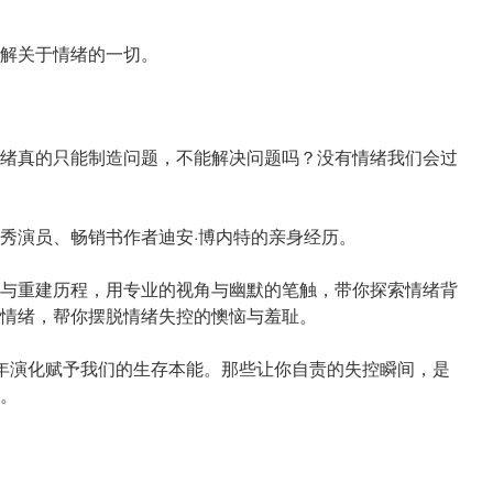
解关于情绪的一切。
绪真的只能制造问题，不能解决问题吗？没有情绪我们会过
秀演员、畅销书作者迪安·博内特的亲身经历。
与重建历程，用专业的视角与幽默的笔触，带你探索情绪背
情绪，帮你摆脱情绪失控的懊恼与羞耻。
年演化赋予我们的生存本能。那些让你自责的失控瞬间，是
。