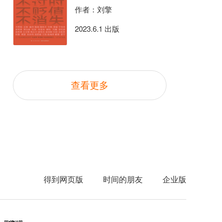
作者：刘擎
2023.6.1 出版
查看更多
得到网页版
时间的朋友
企业版