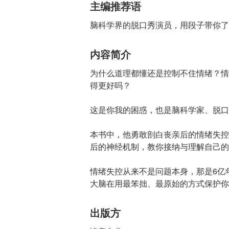
主编推荐语
脑科学界的脱口秀演员，用段子带你了
内容简介
为什么道理都懂还是控制不住情绪？情
得更好吗？
这是你我的困惑，也是脑科学家、脱口
本书中，他勇敢剖白丧亲后的情绪失控
后的神经机制，教你接纳与理解自己的
情绪失控从来不是问题本身，那是6亿
大脑在用最笨拙、最原始的方式保护你
出版方