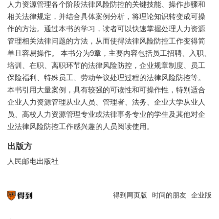
人力资源管理各个阶段法律风险防控的关键技能、操作步骤和
相关法律规定，并结合具体案例分析，将理论知识转变成可操
作的方法。通过本书的学习，读者可以快速掌握处理人力资源
管理相关法律问题的方法，从而使得法律风险防控工作变得简
单且容易操作。 本书分为9章，主要内容包括员工招聘、入职、
培训、在职、离职环节的法律风险防控，企业规章制度、员工
保险福利、特殊员工、劳动争议处理过程的法律风险防控等。
本书引用大量案例，具有较强的可读性和可操作性，特别适合
企业人力资源管理从业人员、管理者、法务、企业大学从业人
员、高校人力资源管理专业或法律事务专业的学生及其他对企
业法律风险防控工作感兴趣的人员阅读使用。
出版方
人民邮电出版社
得到网页版
时间的朋友
企业版
知识就在得到