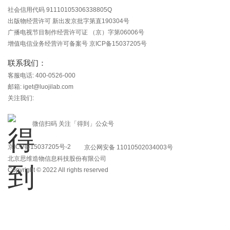
社会信用代码 91110105306338805Q
出版物经营许可 新出发京批字第直190304号
广播电视节目制作经营许可证 （京）字第06006号
增值电信业务经营许可备案号 京ICP备15037205号
联系我们：
客服电话: 400-0526-000
邮箱: iget@luojilab.com
关注我们:
微信扫码 关注「得到」公众号
京ICP备15037205号-2
京公网安备 11010502034003号
北京思维造物信息科技股份有限公司
Copyright © 2022 All rights reserved