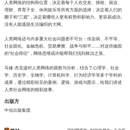
人类网络的结构和位置，决定着每个人在交友、择校、就业、
理财、养育子女、休闲娱乐等所有方面的选择，决定着人们的
圈子和“三观”，决定着哪些人更有权势和影响力、更容易成功。
没有人能逃脱生活编织的大网。
人类网络还与许多重大社会问题密不可分：传染病、不平等、
社会固化、金融危机、贸易摩擦、战争与和平……对这些顽固
的“社会癌症”，网络思维或许能帮我们找到根治之策。
马修·杰克逊对人类网络的观察与分析，结合了心理学、社会
学、历史学、生物学、计算机科学、行为经济学等多个学科的
成果，通过精彩纷呈的案例、逻辑、游戏与图示，给我们讲述
人类社会网络的精彩故事。
出版方
中信出版集团