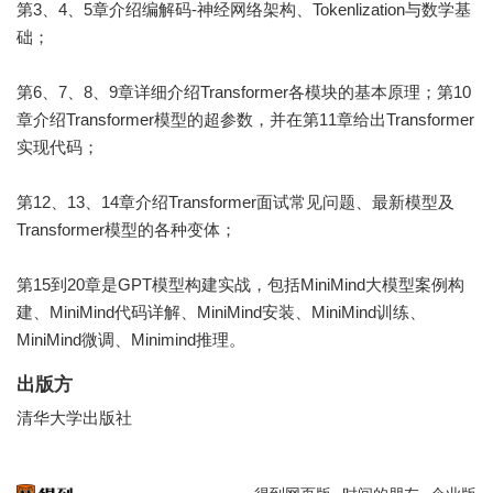
第3、4、5章介绍编解码-神经网络架构、Tokenlization与数学基
础；
第6、7、8、9章详细介绍Transformer各模块的基本原理；第10
章介绍Transformer模型的超参数，并在第11章给出Transformer
实现代码；
第12、13、14章介绍Transformer面试常见问题、最新模型及
Transformer模型的各种变体；
第15到20章是GPT模型构建实战，包括MiniMind大模型案例构
建、MiniMind代码详解、MiniMind安装、MiniMind训练、
MiniMind微调、Minimind推理。
出版方
清华大学出版社