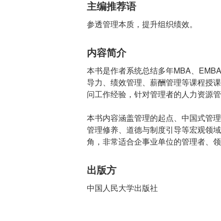
主编推荐语
参透管理本质，提升组织绩效。
内容简介
本书是作者系统总结多年MBA、EM
导力、绩效管理、薪酬管理等课程授课
问工作经验，针对管理者的人力资源管
本书内容涵盖管理的起点、中国式管理
管理修养、道德与制度引导等宏观领域
角，非常适合企事业单位的管理者、领
出版方
中国人民大学出版社