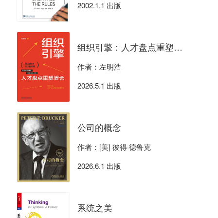
2002.1.1 出版
组织引擎：人才盘点重塑增长
作者：左明浩
2026.5.1 出版
公司的概念
作者：[美] 彼得·德鲁克
2026.6.1 出版
系统之美