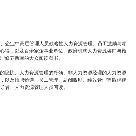
BA、企业中高层管理人员战略性人力资源管理、员工激励与领
心得，以及百余家企事业单位、政府机构人力资源咨询与顾
理修养撰写的大众阅读图书。
的隐忧、人力资源管理的瓶颈、非人力资源经理的人力资源
，以及招聘甄选、员工管理、薪酬激励、绩效管理等微观视
导者、人力资源管理人员阅读。