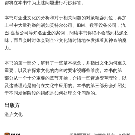
都将在本书中为上述问题进行巧妙解答。
本书对企业文化的分析和对于相关问题的对策精辟到位，再加
上书中大量列举的诸如英特尔公司、IBM、数字设备公司，汽
巴-嘉基公司等知名企业的案例，阅读本书你绝不会感到枯燥乏
味，而且会时时体会到企业文化随时随地在发挥着其神奇的魔
力。
本书的第一部分，解释了一些基本概念，并指出文化为何至关
重要，以及在探索文化的内容时要审视哪些维度。本书的第二
部分从一个十分重要的章节开始，介绍一些普通变革理论，以
及这些理论是如何在文化中应用的。本书的第三部分会介绍处
于不同发展阶段的组织是如何处理文化问题的。
出版方
湛庐文化