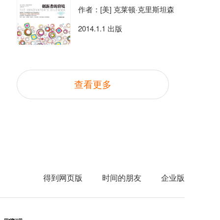
作者：[美] 克莱顿·克里斯坦森
2014.1.1 出版
查看更多
得到网页版
时间的朋友
企业版