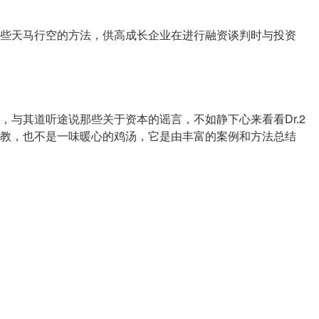
些天马行空的方法，供高成长企业在进行融资谈判时与投资
，与其道听途说那些关于资本的谣言，不如静下心来看看Dr.2
教，也不是一味暖心的鸡汤，它是由丰富的案例和方法总结