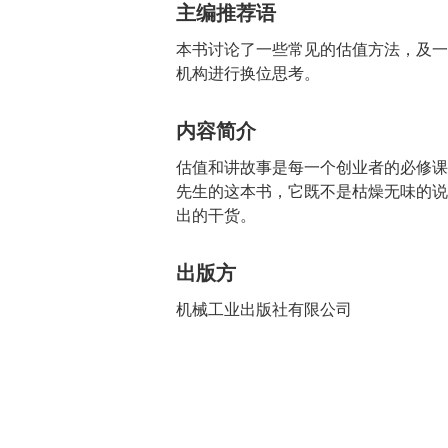
主编推荐语
本书讨论了一些常见的估值方法，及一
机构进行换位思考。
内容简介
估值和讲故事是每一个创业者的必修课
先生的这本书，它既不是枯燥无味的说
出的干货。
出版方
机械工业出版社有限公司