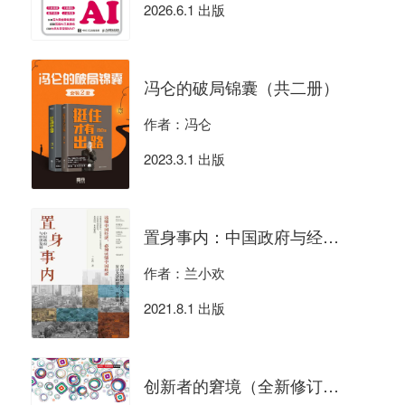
2026.6.1 出版
冯仑的破局锦囊（共二册）
作者：冯仑
2023.3.1 出版
置身事内：中国政府与经济发展
作者：兰小欢
2021.8.1 出版
创新者的窘境（全新修订版）