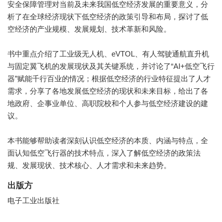
安全保障管理对当前及未来我国低空经济发展的重要意义，分
析了在全球经济现状下低空经济的政策引导和布局，探讨了低
空经济的产业规模、发展规划、技术革新和风险。
书中重点介绍了工业级无人机、eVTOL、有人驾驶通航直升机
与固定翼飞机的发展现状及其关键系统，并讨论了“AI+低空飞行
器”赋能千行百业的情况；根据低空经济的行业特征提出了人才
需求，分享了各地发展低空经济的现状和未来目标，给出了各
地政府、企事业单位、高职院校和个人参与低空经济建设的建
议。
本书能够帮助读者深刻认识低空经济的本质、内涵与特点，全
面认知低空飞行器的技术特点，深入了解低空经济的政策法
规、发展现状、技术核心、人才需求和未来趋势。
出版方
电子工业出版社