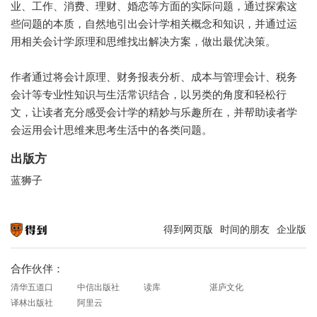
业、工作、消费、理财、婚恋等方面的实际问题，通过探索这
些问题的本质，自然地引出会计学相关概念和知识，并通过运
用相关会计学原理和思维找出解决方案，做出最优决策。
作者通过将会计原理、财务报表分析、成本与管理会计、税务
会计等专业性知识与生活常识结合，以另类的角度和轻松行
文，让读者充分感受会计学的精妙与乐趣所在，并帮助读者学
会运用会计思维来思考生活中的各类问题。
出版方
蓝狮子
得到网页版
时间的朋友
企业版
知识就在得到
合作伙伴：
清华五道口
中信出版社
读库
湛庐文化
译林出版社
阿里云