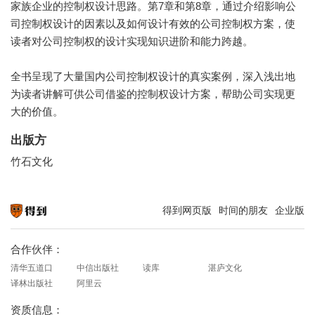
家族企业的控制权设计思路。第7章和第8章，通过介绍影响公
司控制权设计的因素以及如何设计有效的公司控制权方案，使
读者对公司控制权的设计实现知识进阶和能力跨越。
全书呈现了大量国内公司控制权设计的真实案例，深入浅出地
为读者讲解可供公司借鉴的控制权设计方案，帮助公司实现更
大的价值。
出版方
竹石文化
得到网页版
时间的朋友
企业版
知识就在得到
合作伙伴：
清华五道口
中信出版社
读库
湛庐文化
译林出版社
阿里云
资质信息：