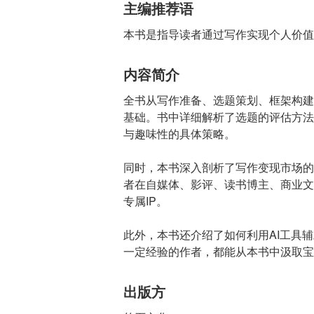
主编推荐语
本书是指导读者通过写作实现个人价值
内容简介
全书从写作准备、选题策划、框架构建
基础。书中详细解析了选题的评估方法
与趣味性的具体策略。
同时，本书深入剖析了写作变现市场的
者在自媒体、影评、读书博主、商业文
专属IP。
此外，本书还介绍了如何利用AI工具
一定经验的作者，都能从本书中汲取宝
出版方