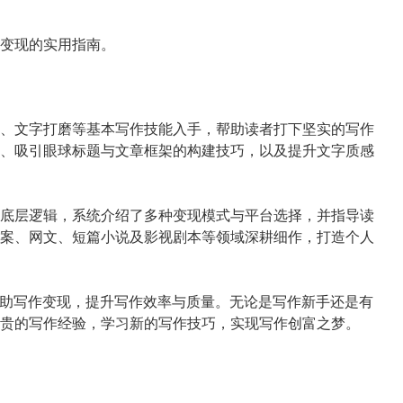
变现的实用指南。
、文字打磨等基本写作技能入手，帮助读者打下坚实的写作
、吸引眼球标题与文章框架的构建技巧，以及提升文字质感
底层逻辑，系统介绍了多种变现模式与平台选择，并指导读
案、网文、短篇小说及影视剧本等领域深耕细作，打造个人
辅助写作变现，提升写作效率与质量。无论是写作新手还是有
贵的写作经验，学习新的写作技巧，实现写作创富之梦。