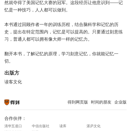
然就夺得了美国记忆大赛的冠军。这段经历让他意识到——记
忆是一种技巧，人人都可以做到。
本书通过回顾作者一年的训练历程，结合脑科学和记忆的历
史，提出在特定范围内，记忆是可以提高的。只要通过刻意练
习，普通人都可以拥有像大师一样的记忆力。
翻开本书，了解记忆的原理，学习刻意记忆，你就能记忆一
切。
出版方
读客文化
得到网页版
时间的朋友
企业版
知识就在得到
合作伙伴：
清华五道口
中信出版社
读库
湛庐文化