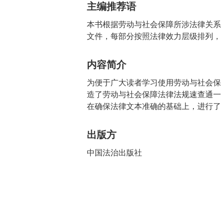
主编推荐语
本书根据劳动与社会保障所涉法律关系
文件，每部分按照法律效力层级排列，
内容简介
为便于广大读者学习使用劳动与社会保
造了劳动与社会保障法律法规速查通一
在确保法律文本准确的基础上，进行了
出版方
中国法治出版社