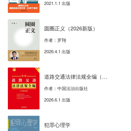
2021.1.1 出版
圆圈正义（2026新版）
作者：罗翔
2026.4.1 出版
道路交通法律法规全编（含交通事故处理）（2026年版）
作者：中国法治出版社
2026.6.1 出版
犯罪心理学