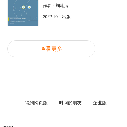
作者：刘建清
2022.10.1 出版
查看更多
得到网页版
时间的朋友
企业版