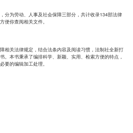
，分为劳动、人事及社会保障三部分，共计收录134部法律
方便你查阅相关文件。
障相关法律规定，结合法条内容及阅读习惯，法制社全新打
书。本书秉承了编排科学、新颖、实用、检索方便的特点，
必要的编辑加工处理。