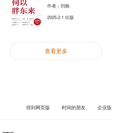
作者：刘杨
2025.2.1 出版
查看更多
得到网页版
时间的朋友
企业版