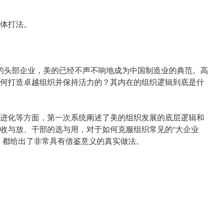
体打法。
亿元的头部企业，美的已经不声不响地成为中国制造业的典范。高
何打造卓越组织并保持活力的？其内在的组织逻辑到底是什
进化等方面，第一次系统阐述了美的组织发展的底层逻辑和
收与放、干部的选与用，对于如何克服组织常见的“大企业
，都给出了非常具有借鉴意义的真实做法。