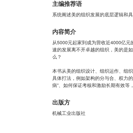
主编推荐语
系统阐述美的组织发展的底层逻辑和具
内容简介
从5000元起家到成为营收近4000
速的发展离不开卓越的组织，美的是如
么？
本书从美的组织设计、组织运作、组织
具体打法，例如架构的分与合、权力的
病”、如何保证考核和激励长期有效等
出版方
机械工业出版社