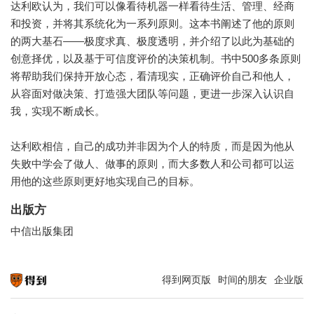
达利欧认为，我们可以像看待机器一样看待生活、管理、经商
和投资，并将其系统化为一系列原则。这本书阐述了他的原则
的两大基石——极度求真、极度透明，并介绍了以此为基础的
创意择优，以及基于可信度评价的决策机制。书中500多条原则
将帮助我们保持开放心态，看清现实，正确评价自己和他人，
从容面对做决策、打造强大团队等问题，更进一步深入认识自
我，实现不断成长。
达利欧相信，自己的成功并非因为个人的特质，而是因为他从
失败中学会了做人、做事的原则，而大多数人和公司都可以运
用他的这些原则更好地实现自己的目标。
出版方
中信出版集团
得到网页版
时间的朋友
企业版
知识就在得到