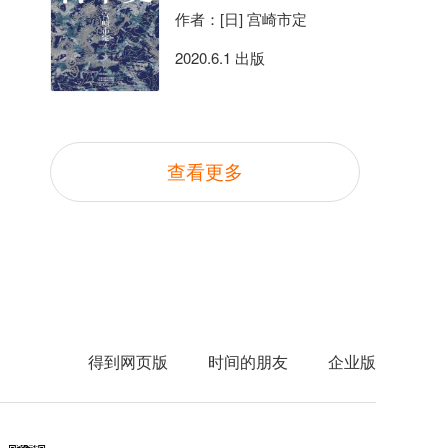
作者：[日] 宫崎市定
2020.6.1 出版
查看更多
得到网页版
时间的朋友
企业版