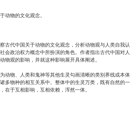
于动物的文化观念。
察古代中国关于动物的文化观念，分析动物观与人类自我认
社会政治权力概念中所扮演的角色。作者指出古代中国对人
动物观的影响，并就这种影响展开具体阐述。
为动物、人类和鬼神等其他生灵勾画清晰的类别界线或本体
诸多物种的相互关系中。整体中的生灵万类，既有自然的一
，在于互相影响，互相依赖，浑然一体。