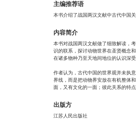
主编推荐语
本书介绍了战国两汉文献中古代中国关
内容简介
本书对战国两汉文献做了细致解读，考
识的联系，探讨动物世界在圣贤概念和
在诸多物种乃至天地间地位的认识深受
作者认为，古代中国的世界观并未执意
界线，而是把动物界安放在有机整体和
面，又有文化的一面；彼此关系的特点
出版方
江苏人民出版社