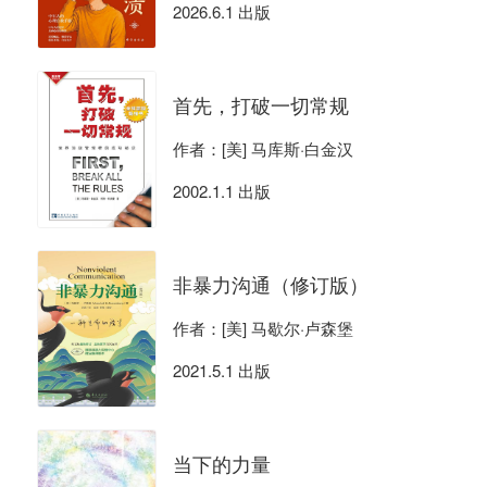
2026.6.1 出版
首先，打破一切常规
作者：[美] 马库斯·白金汉
2002.1.1 出版
非暴力沟通（修订版）
作者：[美] 马歇尔·卢森堡
2021.5.1 出版
当下的力量