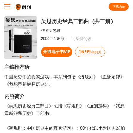
下载App
知识就在得到
吴思历史经典三部曲（共三册）
作者：
吴思
2009.2.1 出版
可语音朗读
开通电子书VIP
16.99
得到贝
主编推荐语
中国历史中的真实游戏，本系列包括《潜规则》《血酬定律》
《我想重新解释历史》。
内容简介
《吴思历史经典三部曲》包括《潜规则》《血酬定律》《我想
重新解释历史》三部书。
《潜规则：中国历史中的真实游戏》：80年代以来对国人影响