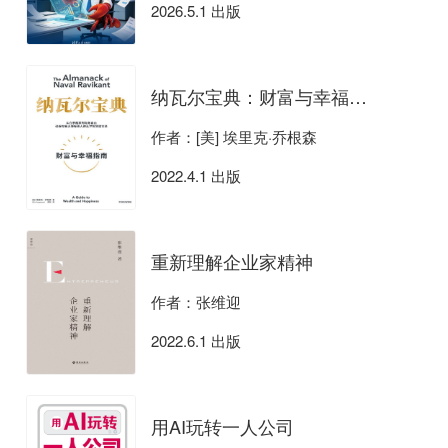
2026.5.1 出版
纳瓦尔宝典：财富与幸福指南
作者：[美] 埃里克·乔根森
2022.4.1 出版
重新理解企业家精神
作者：张维迎
2022.6.1 出版
用AI玩转一人公司