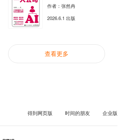
作者：张然冉
2026.6.1 出版
查看更多
得到网页版
时间的朋友
企业版