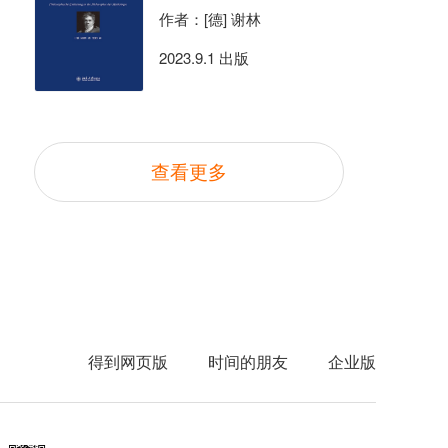
作者：[德] 谢林
2023.9.1 出版
查看更多
得到网页版
时间的朋友
企业版