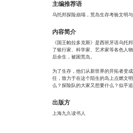
主编推荐语
乌托邦探险崩塌，荒岛生存考验文明与
内容简介
《国王帕拉多克斯》是西班牙语乌托邦
了银行家、科学家、艺术家等各色人物
后余生，被困荒岛。
为了生存，他们从新世界的开拓者变成
任，致力于在这个陌生的岛上点燃文明
么？探险队的大家又想要什么？似乎追
出版方
上海九久读书人