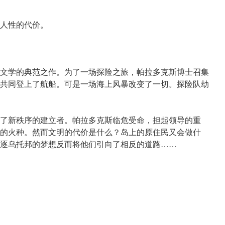
人性的代价。
文学的典范之作。为了一场探险之旅，帕拉多克斯博士召集
共同登上了航船。可是一场海上风暴改变了一切。探险队劫
了新秩序的建立者。帕拉多克斯临危受命，担起领导的重
的火种。然而文明的代价是什么？岛上的原住民又会做什
逐乌托邦的梦想反而将他们引向了相反的道路……