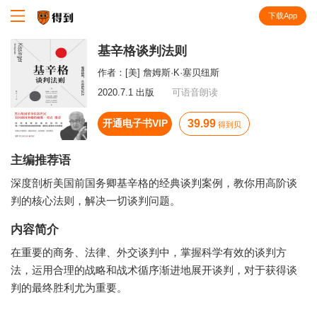
下载App
知识就在得到
基辛格谈判法则
作者：
[美] 詹姆斯·K·塞贝纽斯
2020.7.1 出版
可语音朗读
开通电子书VIP
39.99
得到贝
主编推荐语
深度剖析美国前国务卿基辛格的经典谈判案例，教你用高阶谈
判的核心法则，解决一切谈判问题。
内容简介
在重要的商务、法律、外交谈判中，掌握科学有效的谈判方
法，运用合理的战略和战术循序渐进地展开谈判，对于获得谈
判的最终胜利尤为重要。