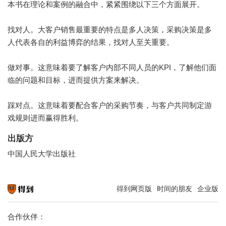
本书在理论和案例的融合中，紧紧围绕以下三个方面展开。
找对人。大客户销售最重要的特点是多人决策，采购决策是多
人代表各自的利益博弈的结果，找对人至关重要。
做对事。这意味着要了解客户内部不同人员的KPI，了解他们面
临的问题和目标，进而提供方案来解决。
踩对点。这意味着要配合客户的采购节奏，与客户共同制定游
戏规则进而赢得胜利。
出版方
中国人民大学出版社
得到网页版
时间的朋友
企业版
知识就在得到
合作伙伴：