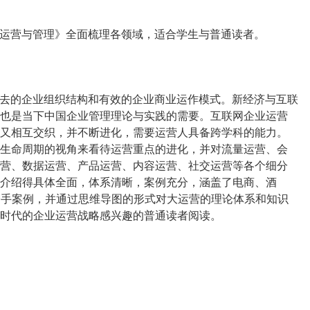
业运营与管理》全面梳理各领域，适合学生与普通读者。
过去的企业组织结构和有效的企业商业运作模式。新经济与互联
也是当下中国企业管理理论与实践的需要。互联网企业运营
又相互交织，并不断进化，需要运营人具备跨学科的能力。
生命周期的视角来看待运营重点的进化，并对流量运营、会
营、数据运营、产品运营、内容运营、社交运营等各个细分
介绍得具体全面，体系清晰，案例充分，涵盖了电商、酒
一手案例，并通过思维导图的形式对大运营的理论体系和知识
时代的企业运营战略感兴趣的普通读者阅读。