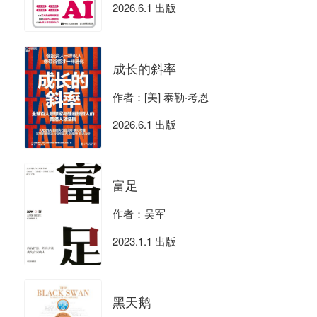
2026.6.1 出版
成长的斜率
作者：[美] 泰勒·考恩
2026.6.1 出版
富足
作者：吴军
2023.1.1 出版
黑天鹅