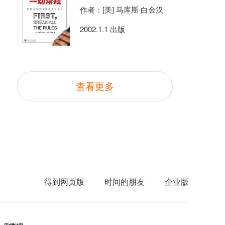
作者：[美] 马库斯·白金汉
2002.1.1 出版
查看更多
得到网页版
时间的朋友
企业版