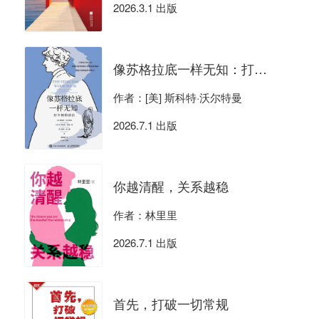
2026.3.1 出版
像苏格拉底一样无知：打不倒的活法
作者：[美] 斯科特·沃尔特曼
2026.7.1 出版
你越清醒，关系越稳
作者：林里里
2026.7.1 出版
首先，打破一切常规