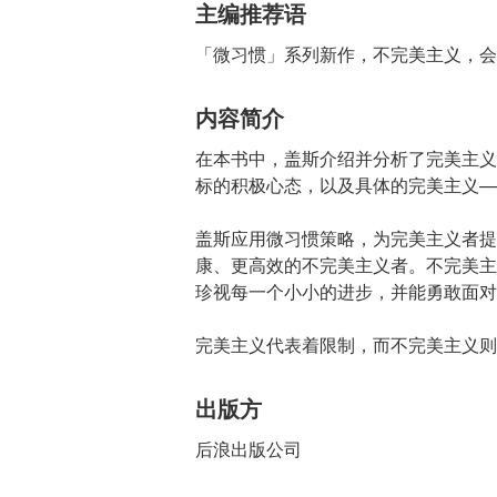
主编推荐语
「微习惯」系列新作，不完美主义，会
内容简介
在本书中，盖斯介绍并分析了完美主义
标的积极心态，以及具体的完美主义—
盖斯应用微习惯策略，为完美主义者提
康、更高效的不完美主义者。不完美主
珍视每一个小小的进步，并能勇敢面对
完美主义代表着限制，而不完美主义则
出版方
后浪出版公司