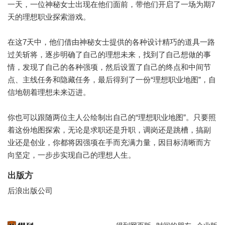
一天，一位神秘女士出现在他们面前，带他们开启了一场为期7
天的理想职业探索游戏。
在这7天中，他们借由神秘女士提供的各种设计精巧的道具一路
过关斩将，逐步明确了自己的理想未来，找到了自己想做的事
情，发现了自己的各种强项，然后设置了自己的终点和中间节
点、主线任务和隐藏任务，最后得到了一份“理想职业地图”，自
信地朝着理想未来迈进。
你也可以跟随两位主人公绘制出自己的“理想职业地图”。只要照
着这份地图探索，无论是求职还是升职，调岗还是跳槽，搞副
业还是创业，你都将因强项在手而充满力量，因目标清晰而方
向坚定，一步步实现自己的理想人生。
出版方
后浪出版公司