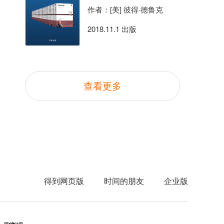
作者：[美] 彼得·德鲁克
2018.11.1 出版
查看更多
得到网页版
时间的朋友
企业版