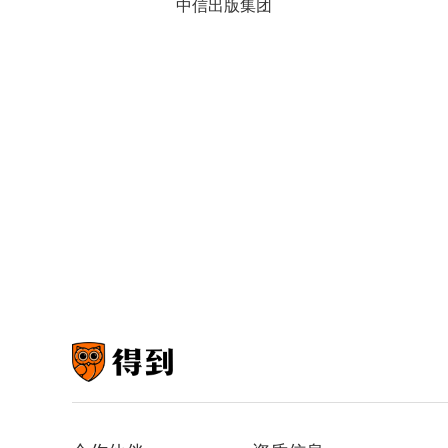
中信出版集团