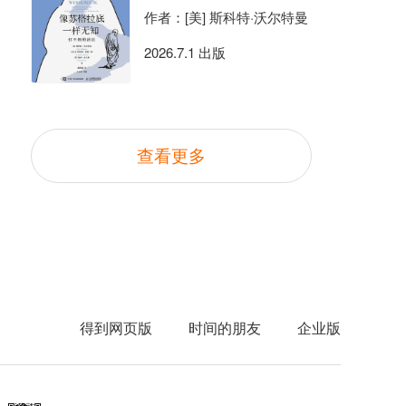
作者：[美] 斯科特·沃尔特曼
2026.7.1 出版
查看更多
得到网页版
时间的朋友
企业版