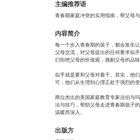
主编推荐语
青春期家庭冲突的实用指南，帮父母与
内容简介
每一个步入青春期的孩子，都会发生让
父母交流，对父母提出的任何要求似乎
们拒绝父母的价值观，挑剔父母的品味
似乎就是要和父母对着干。其实，他们
可，他们从生理到心理正处于强烈的变
两位杰出的美国家庭教育专家法伯与玛
法与技巧，帮助父母走进青春期孩子的
温暖而深入。
出版方