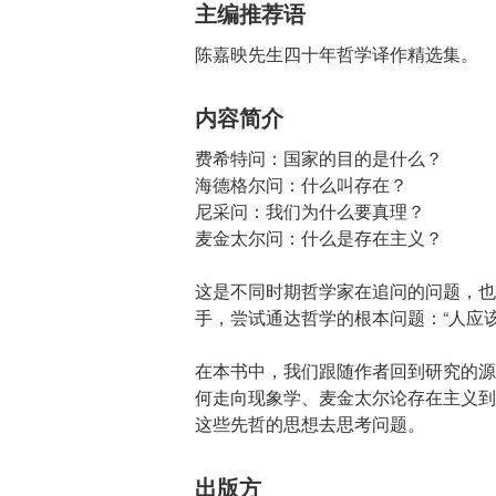
主编推荐语
陈嘉映先生四十年哲学译作精选集。
内容简介
费希特问：国家的目的是什么？
海德格尔问：什么叫存在？
尼采问：我们为什么要真理？
麦金太尔问：什么是存在主义？
这是不同时期哲学家在追问的问题，也
手，尝试通达哲学的根本问题：“人应该
在本书中，我们跟随作者回到研究的源
何走向现象学、麦金太尔论存在主义到
这些先哲的思想去思考问题。
出版方