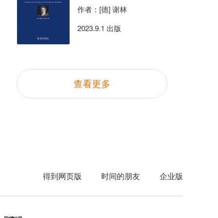
作者：[德] 谢林
2023.9.1 出版
查看更多
得到网页版
时间的朋友
企业版