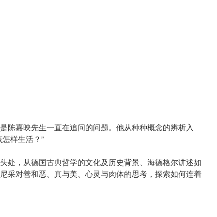
是陈嘉映先生一直在追问的问题。他从种种概念的辨析入
怎样生活？”
头处，从德国古典哲学的文化及历史背景、海德格尔讲述如
尼采对善和恶、真与美、心灵与肉体的思考，探索如何连着