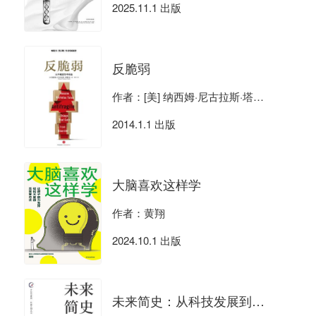
2025.11.1 出版
反脆弱
作者：[美] 纳西姆·尼古拉斯·塔勒布
2014.1.1 出版
大脑喜欢这样学
作者：黄翔
2024.10.1 出版
未来简史：从科技发展到文明终端