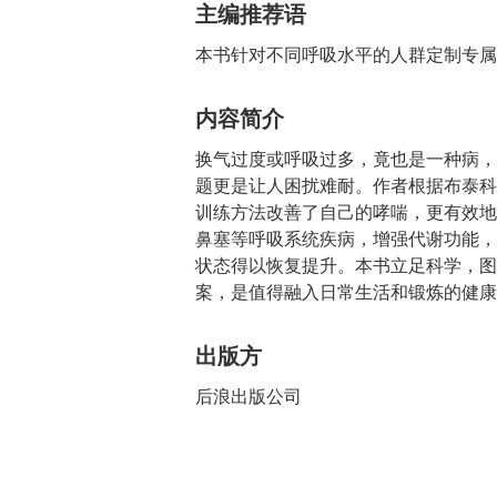
主编推荐语
本书针对不同呼吸水平的人群定制专属
内容简介
换气过度或呼吸过多，竟也是一种病，
题更是让人困扰难耐。作者根据布泰科
训练方法改善了自己的哮喘，更有效地
鼻塞等呼吸系统疾病，增强代谢功能，
状态得以恢复提升。本书立足科学，图
案，是值得融入日常生活和锻炼的健康
出版方
后浪出版公司