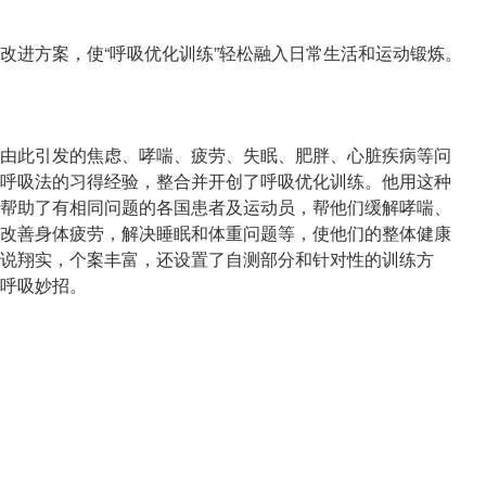
改进方案，使“呼吸优化训练”轻松融入日常生活和运动锻炼。
由此引发的焦虑、哮喘、疲劳、失眠、肥胖、心脏疾病等问
呼吸法的习得经验，整合并开创了呼吸优化训练。他用这种
帮助了有相同问题的各国患者及运动员，帮他们缓解哮喘、
改善身体疲劳，解决睡眠和体重问题等，使他们的整体健康
说翔实，个案丰富，还设置了自测部分和针对性的训练方
呼吸妙招。