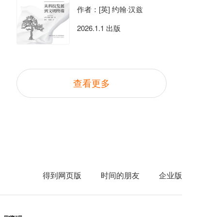
作者：[英] 约翰·汉兹
2026.1.1 出版
查看更多
得到网页版
时间的朋友
企业版