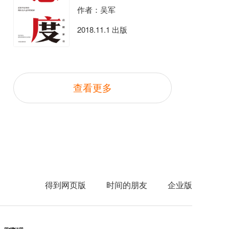
作者：吴军
2018.11.1 出版
查看更多
得到网页版
时间的朋友
企业版