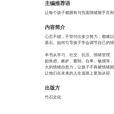
主编推荐语
让每个孩子都拥有与负面情绪握手言和
内容简介
心态不稳，不管付出多少努力，都难以
基石。如何引导孩子学会调节自己的情
本书从学习、社交、抗压、情绪管理、
如焦虑、嫉妒、脆弱、自卑、敏感等，
大的情绪自愈力，让孩子不再被情绪困
让他们在未来的人生道路上更加从容、
出版方
竹石文化