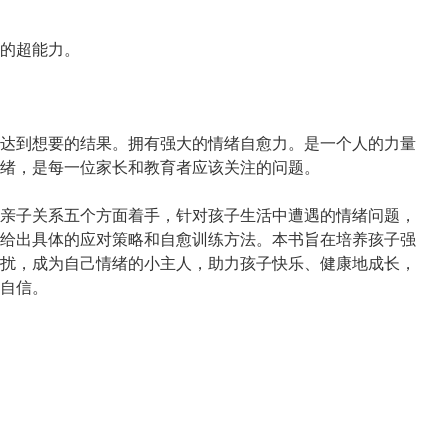
的超能力。
达到想要的结果。拥有强大的情绪自愈力。是一个人的力量
绪，是每一位家长和教育者应该关注的问题。
亲子关系五个方面着手，针对孩子生活中遭遇的情绪问题，
给出具体的应对策略和自愈训练方法。本书旨在培养孩子强
扰，成为自己情绪的小主人，助力孩子快乐、健康地成长，
自信。