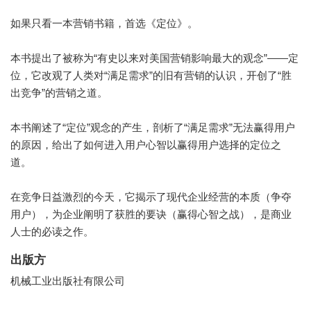
如果只看一本营销书籍，首选《定位》。
本书提出了被称为“有史以来对美国营销影响最大的观念”——定
位，它改观了人类对“满足需求”的旧有营销的认识，开创了“胜
出竞争”的营销之道。
本书阐述了“定位”观念的产生，剖析了“满足需求”无法赢得用户
的原因，给出了如何进入用户心智以赢得用户选择的定位之
道。
在竞争日益激烈的今天，它揭示了现代企业经营的本质（争夺
用户），为企业阐明了获胜的要诀（赢得心智之战），是商业
人士的必读之作。
出版方
机械工业出版社有限公司