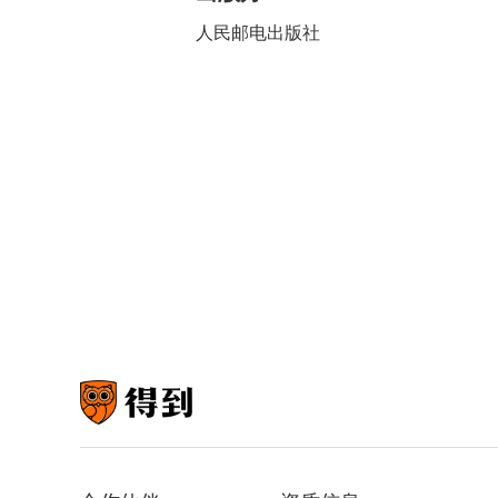
人民邮电出版社