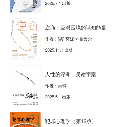
2026.7.1 出版
逆商：应对困境的认知能量
作者：[德] 莫妮卡·格鲁尔
2025.11.1 出版
人性的深渊：吴谢宇案
作者：吴琪
2025.5.1 出版
犯罪心理学（第12版）