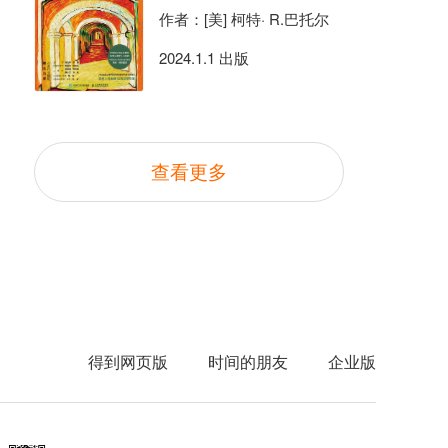
作者：[美] 柯特· R.巴托尔
2024.1.1 出版
查看更多
得到网页版
时间的朋友
企业版