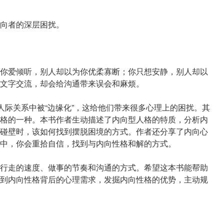
向者的深层困扰。
你爱倾听，别人却以为你优柔寡断；你只想安静，别人却以
文字交流，却会给沟通带来误会和麻烦。
人际关系中被“边缘化”，这给他们带来很多心理上的困扰。其
格的一种。本书作者生动描述了内向型人格的特质，分析内
碰壁时，该如何找到摆脱困境的方式。作者还分享了内向心
中，你会重拾自信，找到与内向性格和解的方式。
行走的速度、做事的节奏和沟通的方式。希望这本书能帮助
到内向性格背后的心理需求，发掘内向性格的优势，主动规