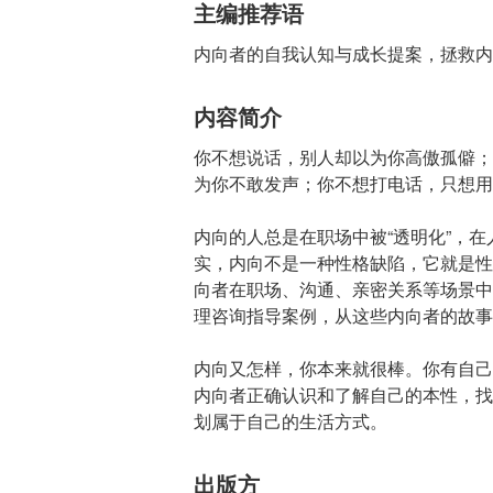
主编推荐语
内向者的自我认知与成长提案，拯救内
内容简介
你不想说话，别人却以为你高傲孤僻；
为你不敢发声；你不想打电话，只想用
内向的人总是在职场中被“透明化”，在
实，内向不是一种性格缺陷，它就是性
向者在职场、沟通、亲密关系等场景中
理咨询指导案例，从这些内向者的故事
内向又怎样，你本来就很棒。你有自己
内向者正确认识和了解自己的本性，找
划属于自己的生活方式。
出版方