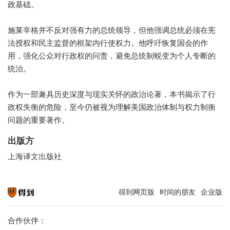
政基础。
施莱辛格并不反对强有力的总统领导，但他强调总统必须在宪
法授权和民主监督的框架内行使权力。他呼吁恢复国会的作
用，强化公众对行政权的问责，避免总统制蜕变为个人专断的
统治。
作为一部兼具历史深度与现实关怀的政治论著，本书揭示了行
政权失衡的危险，至今仍被视为理解美国政治体制与权力制衡
问题的重要著作。
出版方
上海译文出版社
得到网页版
时间的朋友
企业版
知识就在得到
合作伙伴：