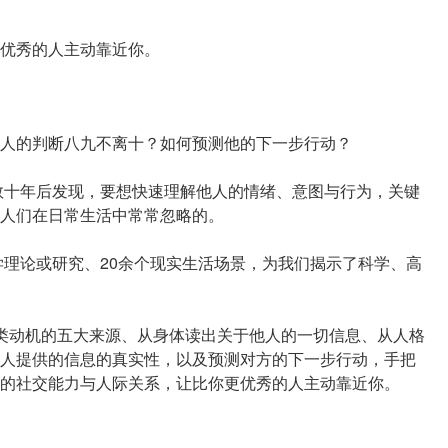
优秀的人主动靠近你。
人的判断八九不离十？如何预测他的下一步行动？
数十年后发现，要想快速理解他人的情绪、意图与行为，关键
人们在日常生活中常常忽略的。
学理论或研究、20余个现实生活场景，为我们揭示了科学、高
类动机的五大来源、从身体读出关于他人的一切信息、从人格
人提供的信息的真实性，以及预测对方的下一步行动，手把
的社交能力与人际关系，让比你更优秀的人主动靠近你。