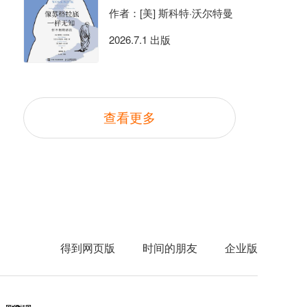
作者：[美] 斯科特·沃尔特曼
2026.7.1 出版
查看更多
得到网页版
时间的朋友
企业版