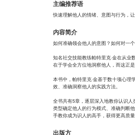
主编推荐语
快速理解他人的情绪、意图与行为，让
内容简介
如何准确领会他人的意图？如何对一个
知名社交技能教练帕特里克·金在从业
在于学会全方位地洞察他人，而这正是
本书中，帕特里克·金基于数十项心理
效、准确洞察他人的实践方法。
全书共有5章，逐层深入地教你认识人
类型确定他人的行为模式、准确判断他
手教你成为识人的高手，获得更高质量
出版方