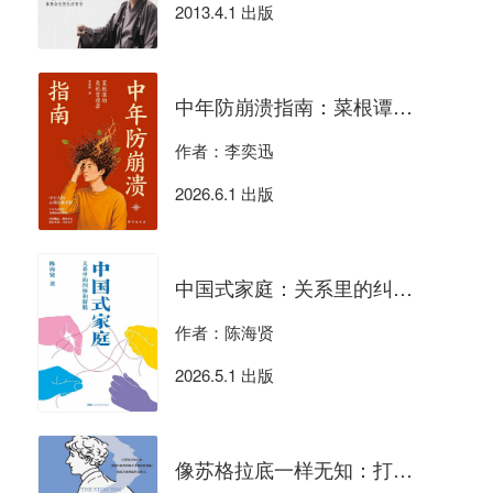
2013.4.1 出版
中年防崩溃指南：菜根谭的危机管理学
作者：李奕迅
2026.6.1 出版
中国式家庭：关系里的纠缠和解脱
作者：陈海贤
2026.5.1 出版
像苏格拉底一样无知：打不倒的活法