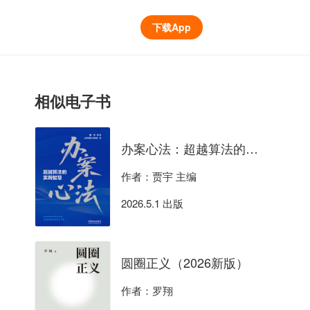
下载App
相似电子书
办案心法：超越算法的实践智慧
作者：贾宇 主编
2026.5.1 出版
圆圈正义（2026新版）
作者：罗翔