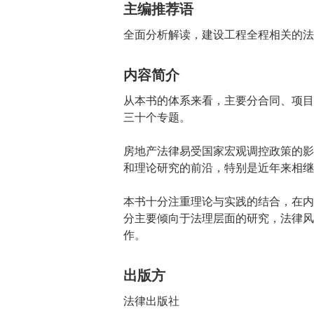
主编推荐语
全面分析解读，建设工程全程相关的法
内容简介
从本书的体系来看，主要分合同、项目
三十个专题。
房地产法律易受国家宏观调控政策的影
和理论研究的前沿，特别是近年来相继
本书十分注重理论与实践的结合，在内
分主要倾向于法理层面的研究，法律风
作。
出版方
法律出版社