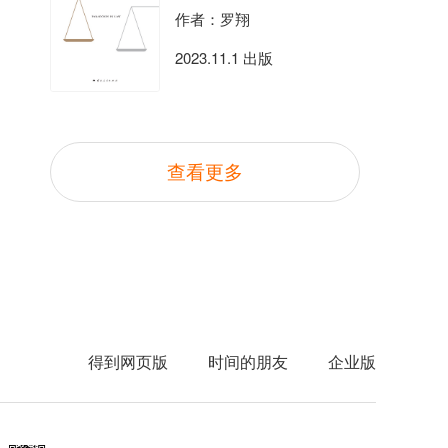
作者：罗翔
2023.11.1 出版
查看更多
得到网页版
时间的朋友
企业版