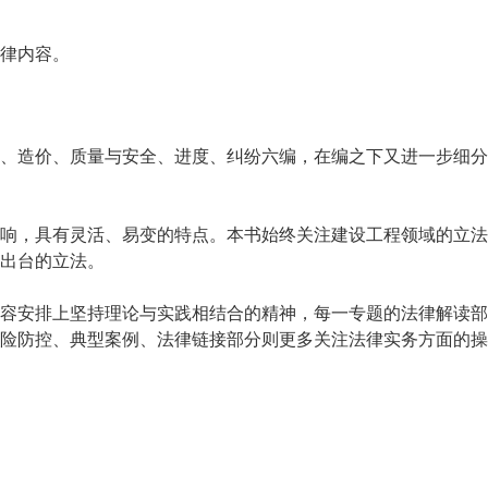
律内容。
、造价、质量与安全、进度、纠纷六编，在编之下又进一步细分
响，具有灵活、易变的特点。本书始终关注建设工程领域的立法
出台的立法。
容安排上坚持理论与实践相结合的精神，每一专题的法律解读部
险防控、典型案例、法律链接部分则更多关注法律实务方面的操